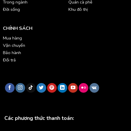
Trong ngành
Quán cà phê
Đời sống
Khu đô thị
CHÍNH SÁCH
Mua hàng
Vận chuyển
Bảo hành
Đổi trả
Các phương thức thanh toán: