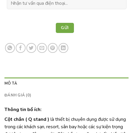
MÔ TẢ
ĐÁNH GIÁ (0)
Thông tin bổ ích:
Cột chắn ( Q stand )
là thiết bị chuyên dụng được sử dụng
trong các khách sạn, resort, sân bay hoặc các sự kiện trọng