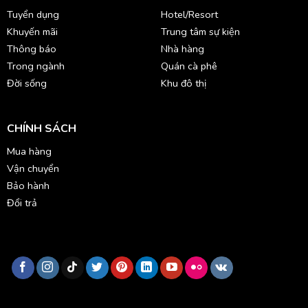
Tuyển dụng
Hotel/Resort
Khuyến mãi
Trung tâm sự kiện
Thông báo
Nhà hàng
Trong ngành
Quán cà phê
Đời sống
Khu đô thị
CHÍNH SÁCH
Mua hàng
Vận chuyển
Bảo hành
Đổi trả