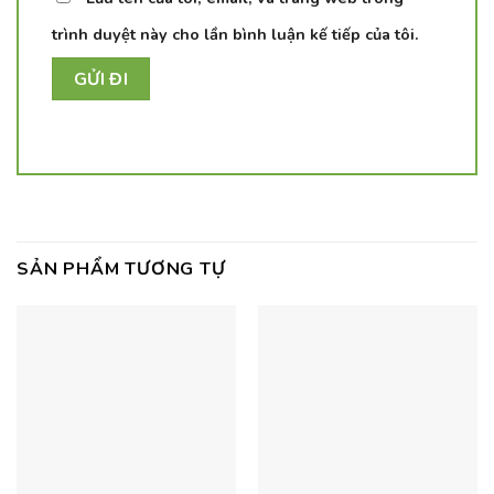
trình duyệt này cho lần bình luận kế tiếp của tôi.
SẢN PHẨM TƯƠNG TỰ