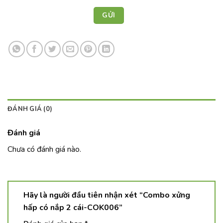
ĐÁNH GIÁ (0)
Đánh giá
Chưa có đánh giá nào.
Hãy là người đầu tiên nhận xét “Combo xửng
hấp có nắp 2 cái-COK006”