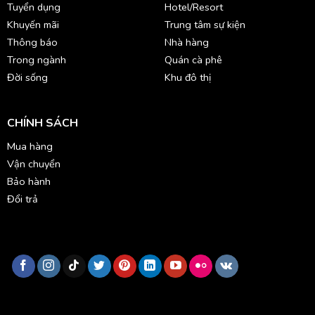
Tuyển dụng
Hotel/Resort
Khuyến mãi
Trung tâm sự kiện
Thông báo
Nhà hàng
Trong ngành
Quán cà phê
Đời sống
Khu đô thị
CHÍNH SÁCH
Mua hàng
Vận chuyển
Bảo hành
Đổi trả