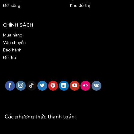
Đời sống
Khu đô thị
CHÍNH SÁCH
Mua hàng
Vận chuyển
Bảo hành
Đổi trả
Các phương thức thanh toán: