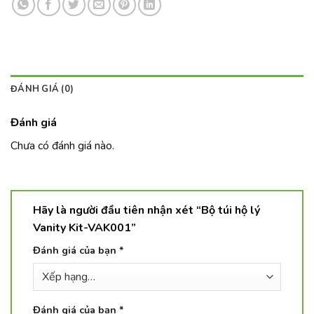
ĐÁNH GIÁ (0)
Đánh giá
Chưa có đánh giá nào.
Hãy là người đầu tiên nhận xét “Bộ túi hộ lý
Vanity Kit-VAK001”
Đánh giá của bạn
*
Đánh giá của bạn
*