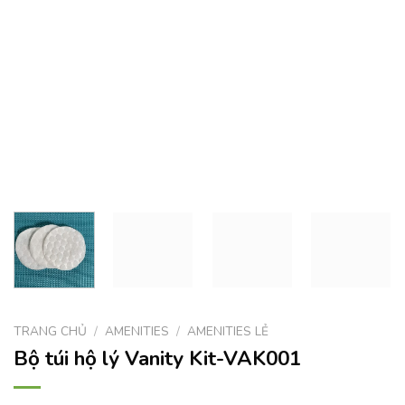
TRANG CHỦ
/
AMENITIES
/
AMENITIES LẺ
Bộ túi hộ lý Vanity Kit-VAK001