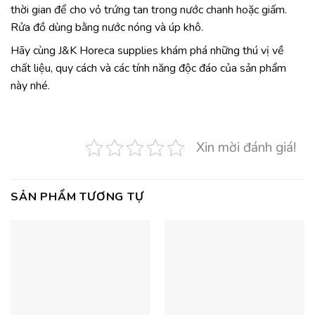
thời gian để cho vỏ trứng tan trong nước chanh hoặc giấm.
Rửa đồ dùng bằng nước nóng và úp khô.
Hãy cùng J&K Horeca supplies khám phá những thú vị về
chất liệu, quy cách và các tính năng độc đáo của sản phẩm
này nhé.
Xin mời đánh giá!
SẢN PHẨM TƯƠNG TỰ