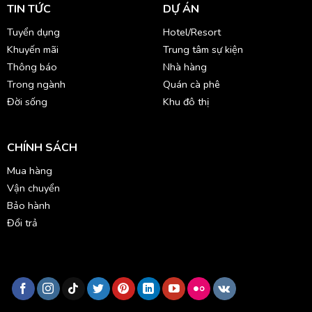
TIN TỨC
DỰ ÁN
Tuyển dụng
Hotel/Resort
Khuyến mãi
Trung tâm sự kiện
Thông báo
Nhà hàng
Trong ngành
Quán cà phê
Đời sống
Khu đô thị
CHÍNH SÁCH
Mua hàng
Vận chuyển
Bảo hành
Đổi trả