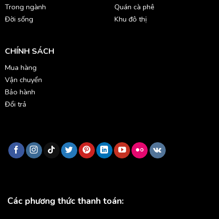
Trong ngành
Quán cà phê
Đời sống
Khu đô thị
CHÍNH SÁCH
Mua hàng
Vận chuyển
Bảo hành
Đổi trả
Các phương thức thanh toán: