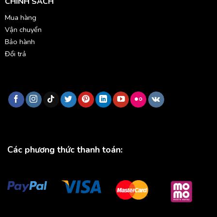
CHÍNH SÁCH
Mua hàng
Vận chuyển
Bảo hành
Đổi trả
Các phương thức thanh toán: