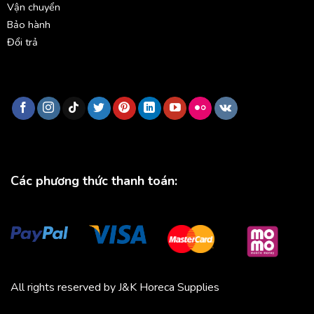
Vận chuyển
Bảo hành
Đổi trả
Các phương thức thanh toán:
All rights reserved by J&K Horeca Supplies