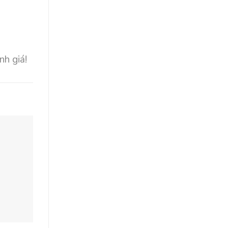
nh giá!