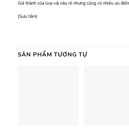
Giá thành của loại vải này rẻ nhưng cũng có nhiều ưu điểm
(Sưu tầm)
SẢN PHẨM TƯƠNG TỰ