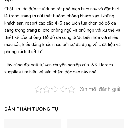
Chất liệu da được sử dụng rất phổ biến hiện nay và đặc biệt
là trong trang trí nội thất buồng phòng khách sạn. Những
khách sạn, resort cao cấp 4-5 sao luôn lựa chọn bộ đồ da
sang trọng trang bị cho phòng ngủ và phù hợp với xu thế và
thiết kế của phòng. Bộ đồ da cũng được biến hóa với nhiều
màu sắc, kiểu dáng khác nhau bởi sự đa dạng về chất liệu và
phong cách thiết kế.
Hãy cùng đội ngũ tư vấn chuyên nghiệp của J&K Horeca
supplies tìm hiểu về sản phẩm độc đáo này nhé.
Xin mời đánh giá!
SẢN PHẨM TƯƠNG TỰ