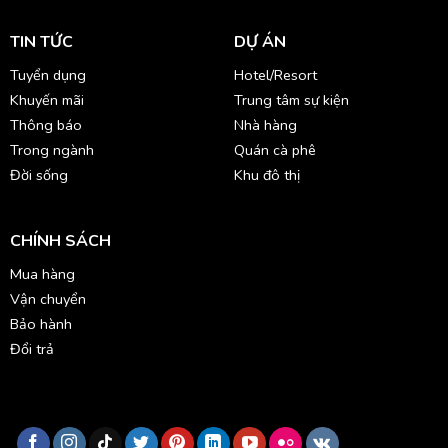
TIN TỨC
DỰ ÁN
Tuyển dụng
Hotel/Resort
Khuyến mãi
Trung tâm sự kiện
Thông báo
Nhà hàng
Trong ngành
Quán cà phê
Đời sống
Khu đô thị
CHÍNH SÁCH
Mua hàng
Vận chuyển
Bảo hành
Đổi trả