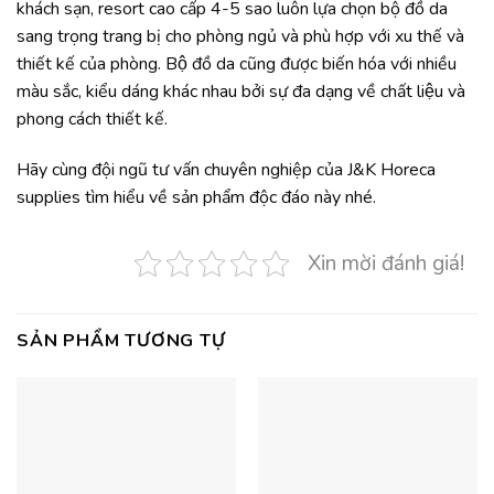
khách sạn, resort cao cấp 4-5 sao luôn lựa chọn bộ đồ da
sang trọng trang bị cho phòng ngủ và phù hợp với xu thế và
thiết kế của phòng. Bộ đồ da cũng được biến hóa với nhiều
màu sắc, kiểu dáng khác nhau bởi sự đa dạng về chất liệu và
phong cách thiết kế.
Hãy cùng đội ngũ tư vấn chuyên nghiệp của J&K Horeca
supplies tìm hiểu về sản phẩm độc đáo này nhé.
Xin mời đánh giá!
SẢN PHẨM TƯƠNG TỰ