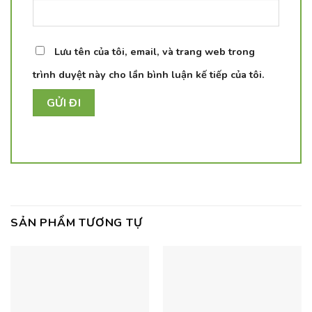
Lưu tên của tôi, email, và trang web trong
trình duyệt này cho lần bình luận kế tiếp của tôi.
SẢN PHẨM TƯƠNG TỰ