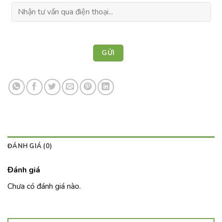
ĐÁNH GIÁ (0)
Đánh giá
Chưa có đánh giá nào.