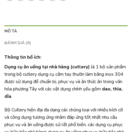
MÔ TẢ
ĐÁNH GIÁ (0)
Thông tin bổ ích:
Dụng cụ ăn uống tại nhà hàng (cutlery)
là 1 bộ sản phẩm
trong bộ cutlery dụng cụ cầm tay thườn làm bằng inox 304
được sử dụng để chuẩn bị, phục vụ và ăn thức ăn trong văn
hóa phương Tây với các vật dụng chính yếu gồm
dao, thìa,
dĩa
.
Bộ Cutlery hiện đại đa dạng các chủng loại với nhiều kích cỡ
và công dụng tương ứng nhằm đáp ứng tốt nhất nhu cầu
phục vụ và ăn uống.được sử rất phổ biến, các dụng cụ phục