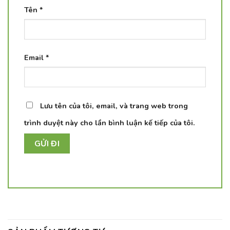
Tên
*
Email
*
Lưu tên của tôi, email, và trang web trong
trình duyệt này cho lần bình luận kế tiếp của tôi.