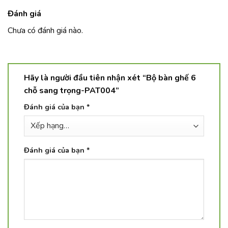
Đánh giá
Chưa có đánh giá nào.
Hãy là người đầu tiên nhận xét “Bộ bàn ghế 6
chỗ sang trọng-PAT004”
Đánh giá của bạn
*
Đánh giá của bạn
*