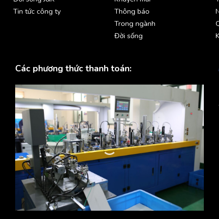
Tin tức công ty
Thông báo
Trong ngành
Đời sống
K
Các phương thức thanh toán: