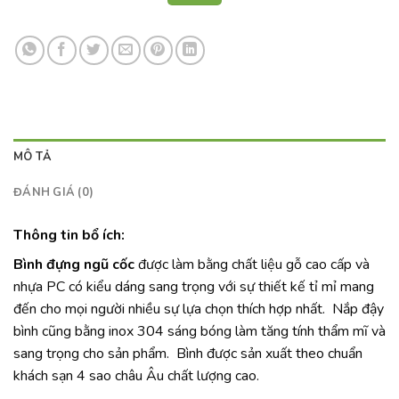
MÔ TẢ
ĐÁNH GIÁ (0)
Thông tin bổ ích:
Bình đựng ngũ cốc
được làm bằng chất liệu gỗ cao cấp và
nhựa PC có kiểu dáng sang trọng với sự thiết kế tỉ mỉ mang
đến cho mọi người nhiều sự lựa chọn thích hợp nhất. Nắp đậy
bình cũng bằng inox 304 sáng bóng làm tăng tính thẩm mĩ và
sang trọng cho sản phẩm. Bình được sản xuất theo chuẩn
khách sạn 4 sao châu Âu chất lượng cao.