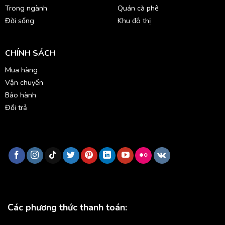
Trong ngành
Quán cà phê
Đời sống
Khu đô thị
CHÍNH SÁCH
Mua hàng
Vận chuyển
Bảo hành
Đổi trả
Các phương thức thanh toán: