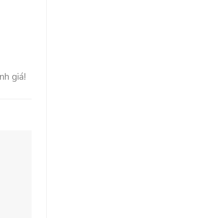
nh giá!