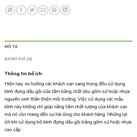
MÔ TẢ
ĐÁNH GIÁ (0)
Thông tin bổ ích:
Hiện nay, xu hướng các khách sạn sang trọng đều sử dụng
bình đựng dầu gội sữa tắm bằng chất liệu gốm sứ hoặc nhựa
nguyên sinh thân thiện môi trường. Việc sử dụng các mẫu
bình này không chỉ giúp nâng tầm chất lượng của khách sạn
mà nó còn mang đến sự hài lòng cho khách hàng. Những lợi
ích khi sử dụng bộ bình đựng dầu gội bằng gốm sứ hoặc nhựa
cao cấp: