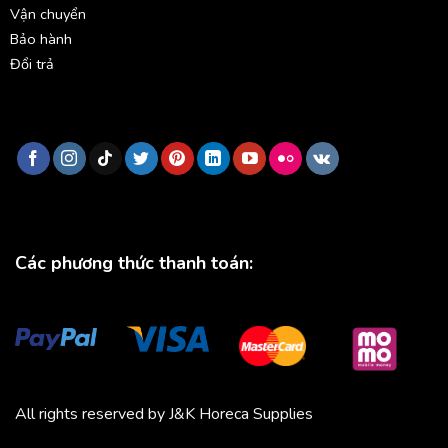
Vận chuyển
Bảo hành
Đổi trả
Các phương thức thanh toán:
All rights reserved by J&K Horeca Supplies