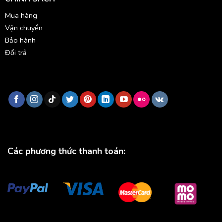
Mua hàng
Vận chuyển
Bảo hành
Đổi trả
Các phương thức thanh toán: