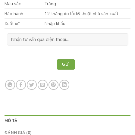
Màu sắc
Trắng
Bảo hành
12 tháng do lỗi kỹ thuật nhà sản xuất
Xuất xứ
Nhập khẩu
MÔ TẢ
ĐÁNH GIÁ (0)