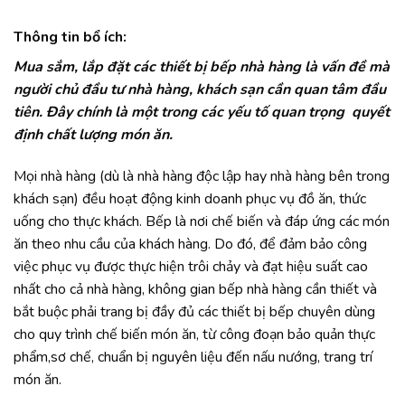
Thông tin bổ ích:
Mua sắm, lắp đặt các thiết bị bếp nhà hàng là vấn đề mà
người chủ đầu tư nhà hàng, khách sạn cần quan tâm đầu
tiên. Đây chính là một trong các yếu tố quan trọng quyết
định chất lượng món ăn.
Mọi nhà hàng (dù là nhà hàng độc lập hay nhà hàng bên trong
khách sạn) đều hoạt động kinh doanh phục vụ đồ ăn, thức
uống cho thực khách. Bếp là nơi chế biến và đáp ứng các món
ăn theo nhu cầu của khách hàng. Do đó, để đảm bảo công
việc phục vụ được thực hiện trôi chảy và đạt hiệu suất cao
nhất cho cả nhà hàng, không gian bếp nhà hàng cần thiết và
bắt buộc phải trang bị đầy đủ các thiết bị bếp chuyên dùng
cho quy trình chế biến món ăn, từ công đoạn bảo quản thực
phẩm,sơ chế, chuẩn bị nguyên liệu đến nấu nướng, trang trí
món ăn.