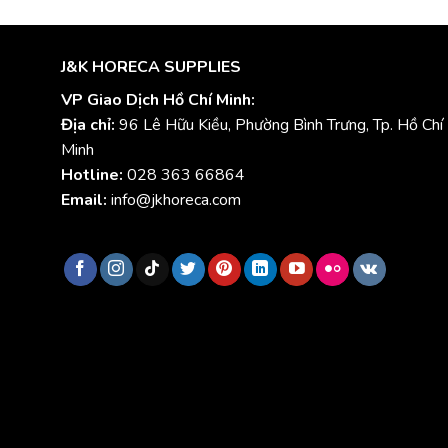
J&K HORECA SUPPLIES
VP Giao Dịch Hồ Chí Minh:
Địa chỉ:
96 Lê Hữu Kiều, Phường Bình Trưng, Tp. Hồ Chí
Minh
Hotline:
028 363 66864
Email:
info@jkhoreca.com