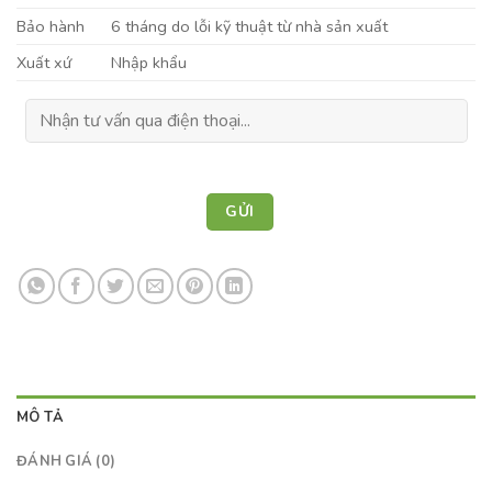
Bảo hành
6 tháng do lỗi kỹ thuật từ nhà sản xuất
Xuất xứ
Nhập khẩu
MÔ TẢ
ĐÁNH GIÁ (0)