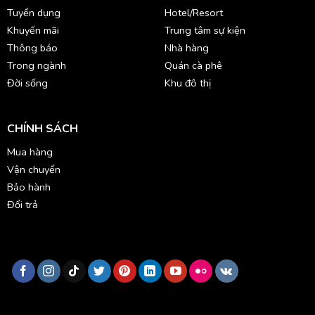
Tuyển dụng
Hotel/Resort
Khuyến mãi
Trung tâm sự kiện
Thông báo
Nhà hàng
Trong ngành
Quán cà phê
Đời sống
Khu đô thị
CHÍNH SÁCH
Mua hàng
Vận chuyển
Bảo hành
Đổi trả