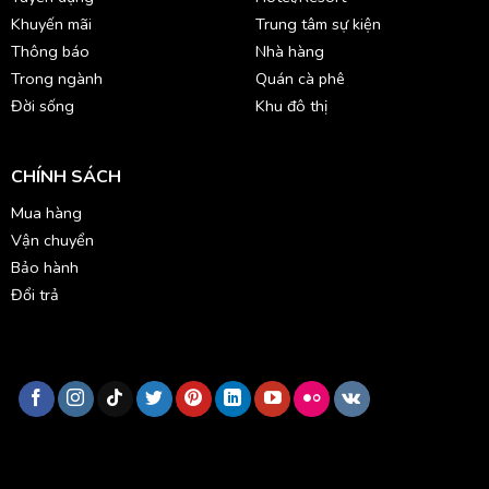
Khuyến mãi
Trung tâm sự kiện
Thông báo
Nhà hàng
Trong ngành
Quán cà phê
Đời sống
Khu đô thị
CHÍNH SÁCH
Mua hàng
Vận chuyển
Bảo hành
Đổi trả