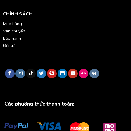
CHÍNH SÁCH
Mua hàng
Vận chuyển
Bảo hành
Đổi trả
Các phương thức thanh toán: