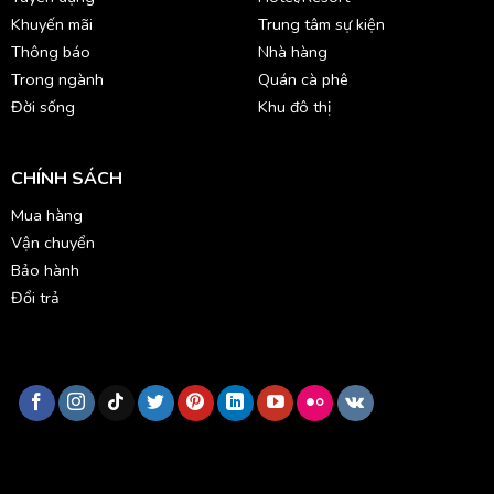
Khuyến mãi
Trung tâm sự kiện
Thông báo
Nhà hàng
Trong ngành
Quán cà phê
Đời sống
Khu đô thị
CHÍNH SÁCH
Mua hàng
Vận chuyển
Bảo hành
Đổi trả