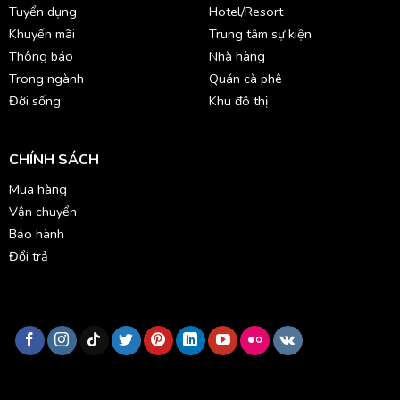
Tuyển dụng
Hotel/Resort
Khuyến mãi
Trung tâm sự kiện
Thông báo
Nhà hàng
Trong ngành
Quán cà phê
Đời sống
Khu đô thị
CHÍNH SÁCH
Mua hàng
Vận chuyển
Bảo hành
Đổi trả