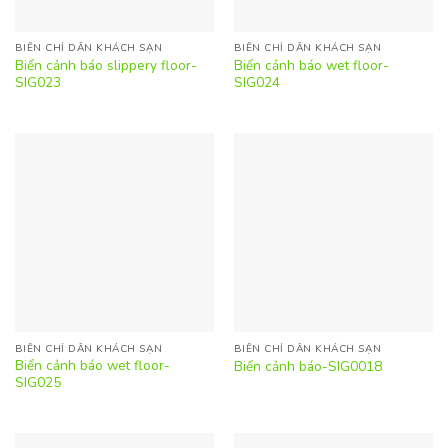
BIỂN CHỈ DẪN KHÁCH SẠN
BIỂN CHỈ DẪN KHÁCH SẠN
Biển cảnh báo slippery floor-
Biển cảnh báo wet floor-
SIG023
SIG024
BIỂN CHỈ DẪN KHÁCH SẠN
BIỂN CHỈ DẪN KHÁCH SẠN
Biển cảnh báo wet floor-
Biển cảnh báo-SIG0018
SIG025