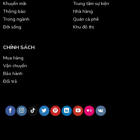
Khuyến mãi
Trung tâm sự kiện
Thông báo
Nhà hàng
Trong ngành
Quán cà phê
Đời sống
Khu đô thị
CHÍNH SÁCH
Mua hàng
Vận chuyển
Bảo hành
Đổi trả