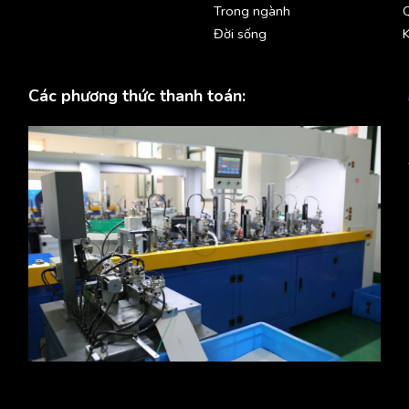
Trong ngành
Đời sống
K
Các phương thức thanh toán: