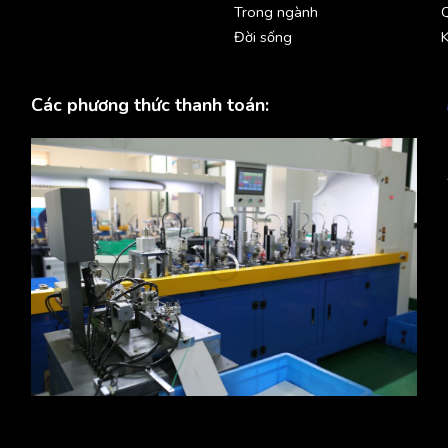
Trong ngành
Đời sống
K
Các phương thức thanh toán: